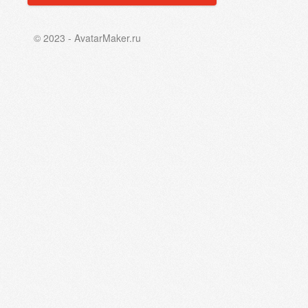
© 2023 - AvatarMaker.ru