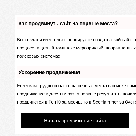
Как продвинуть сайт на первые места?
Вы создали или только планируете создать свой сайт, н
процесс, а целый комплекс мероприятий, направленных
поисковых системах.
Ускорение продвижения
Если вам трудно попасть на первые места в поиске са
продвижение в десятки раз, а первые результаты появля
продвинется в Топ10 за месяц, то в
SeoHammer
за буст
Начать продвижение сайта