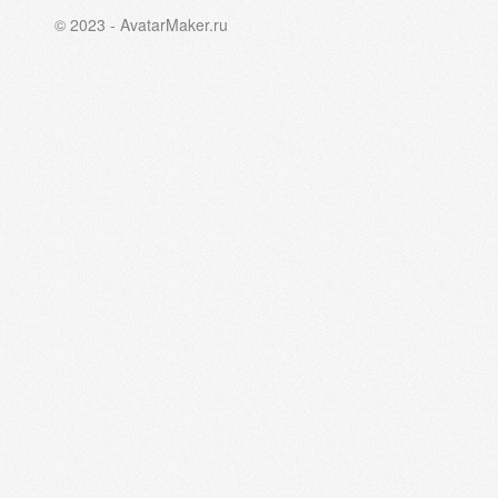
© 2023 - AvatarMaker.ru