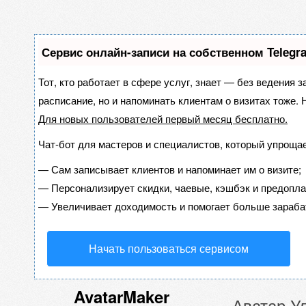
Сервис онлайн-записи на собственном Telegr
Тот, кто работает в сфере услуг, знает — без ведения з
расписание, но и напоминать клиентам о визитах тоже
Для новых пользователей
первый месяц бесплатно
.
Чат-бот для мастеров и специалистов, который упрощае
—
Сам записывает клиентов и напоминает им о визите;
—
Персонализирует скидки, чаевые, кэшбэк и предопла
—
Увеличивает доходимость и помогает больше зараба
Начать пользоваться сервисом
AvatarMaker
Аватар У