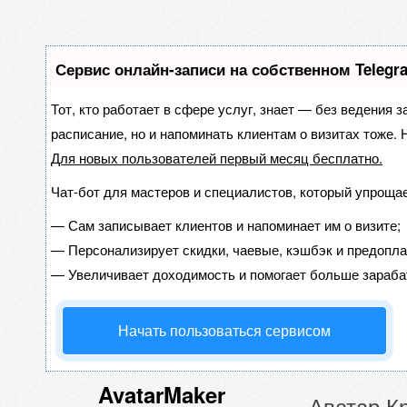
Сервис онлайн-записи на собственном Telegr
Тот, кто работает в сфере услуг, знает — без ведения з
расписание, но и напоминать клиентам о визитах тоже
Для новых пользователей
первый месяц бесплатно
.
Чат-бот для мастеров и специалистов, который упрощае
—
Сам записывает клиентов и напоминает им о визите;
—
Персонализирует скидки, чаевые, кэшбэк и предопла
—
Увеличивает доходимость и помогает больше зараба
Начать пользоваться сервисом
AvatarMaker
Аватар К