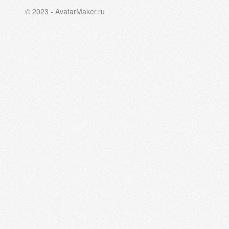
© 2023 - AvatarMaker.ru