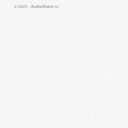
© 2023 - AvatarMaker.ru