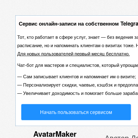
Сервис онлайн-записи на собственном Telegr
Тот, кто работает в сфере услуг, знает — без ведения з
расписание, но и напоминать клиентам о визитах тоже
Для новых пользователей
первый месяц бесплатно
.
Чат-бот для мастеров и специалистов, который упрощае
—
Сам записывает клиентов и напоминает им о визите;
—
Персонализирует скидки, чаевые, кэшбэк и предопла
—
Увеличивает доходимость и помогает больше зараба
Начать пользоваться сервисом
AvatarMaker
Аватар Д