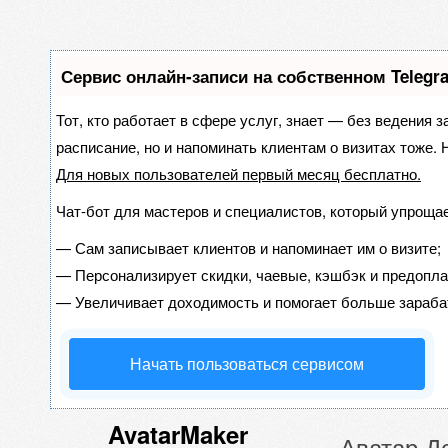
Сервис онлайн-записи на собственном Telegr
Тот, кто работает в сфере услуг, знает — без ведения з
расписание, но и напоминать клиентам о визитах тоже
Для новых пользователей
первый месяц бесплатно
.
Чат-бот для мастеров и специалистов, который упрощае
—
Сам записывает клиентов и напоминает им о визите;
—
Персонализирует скидки, чаевые, кэшбэк и предопла
—
Увеличивает доходимость и помогает больше зараба
Начать пользоваться сервисом
AvatarMaker
Аватар Д