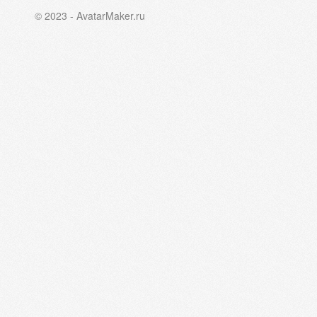
© 2023 - AvatarMaker.ru