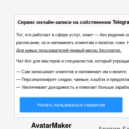
Сервис онлайн-записи на собственном Telegr
Тот, кто работает в сфере услуг, знает — без ведения з
расписание, но и напоминать клиентам о визитах тоже
Для новых пользователей
первый месяц бесплатно
.
Чат-бот для мастеров и специалистов, который упрощае
—
Сам записывает клиентов и напоминает им о визите;
—
Персонализирует скидки, чаевые, кэшбэк и предопла
—
Увеличивает доходимость и помогает больше зараба
Начать пользоваться сервисом
AvatarMaker
Аватар Б