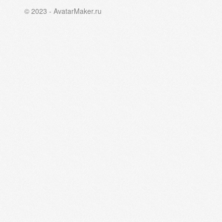
© 2023 - AvatarMaker.ru