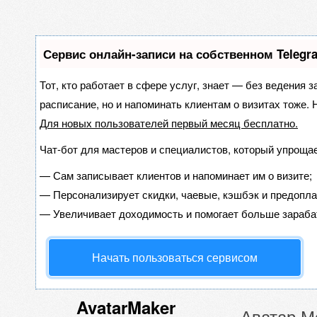
Сервис онлайн-записи на собственном Telegr
Тот, кто работает в сфере услуг, знает — без ведения з
расписание, но и напоминать клиентам о визитах тоже
Для новых пользователей
первый месяц бесплатно
.
Чат-бот для мастеров и специалистов, который упрощае
—
Сам записывает клиентов и напоминает им о визите;
—
Персонализирует скидки, чаевые, кэшбэк и предопла
—
Увеличивает доходимость и помогает больше зараба
Начать пользоваться сервисом
AvatarMaker
Аватар М