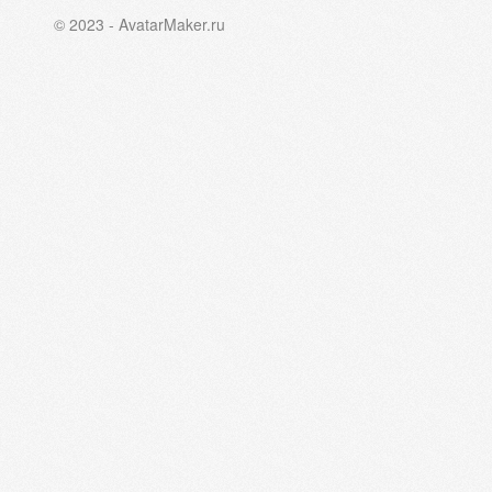
© 2023 - AvatarMaker.ru