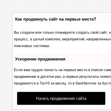
Как продвинуть сайт на первые места?
Вы создали или только планируете создать свой сайт, н
процесс, а целый комплекс мероприятий, направленных
поисковых системах.
Ускорение продвижения
Если вам трудно попасть на первые места в поиске са
продвижение в десятки раз, а первые результаты появля
продвинется в Топ10 за месяц, то в
SeoHammer
за буст
Начать продвижение сайта