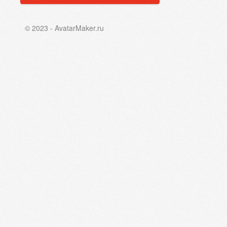
© 2023 - AvatarMaker.ru