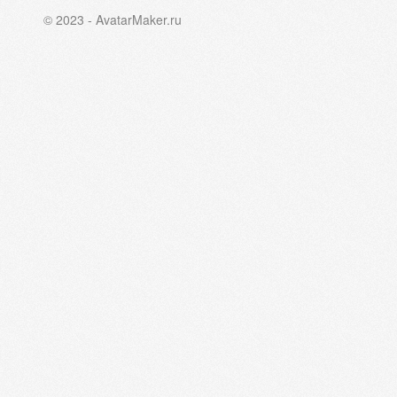
© 2023 - AvatarMaker.ru