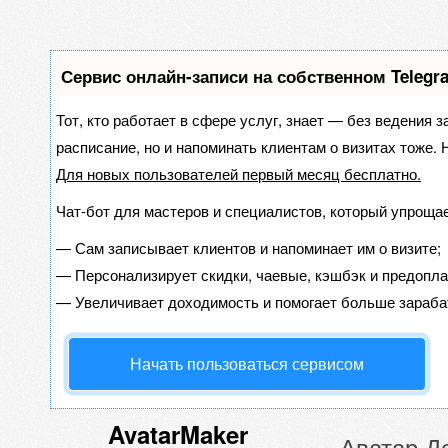
Сервис онлайн-записи на собственном Telegr
Тот, кто работает в сфере услуг, знает — без ведения з
расписание, но и напоминать клиентам о визитах тоже
Для новых пользователей
первый месяц бесплатно
.
Чат-бот для мастеров и специалистов, который упрощае
—
Сам записывает клиентов и напоминает им о визите;
—
Персонализирует скидки, чаевые, кэшбэк и предопла
—
Увеличивает доходимость и помогает больше зараба
Начать пользоваться сервисом
AvatarMaker
Аватар Д