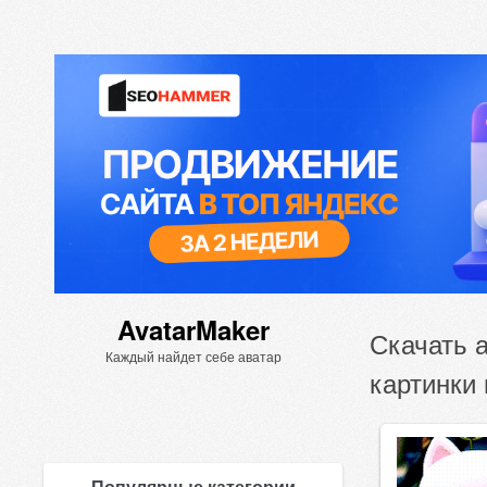
AvatarMaker
Скачать 
Каждый найдет себе аватар
картинки 
Популярные категории