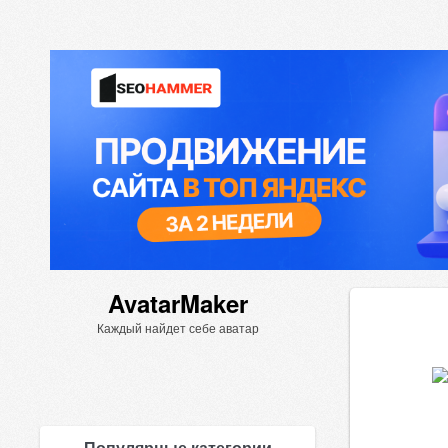
AvatarMaker
Каждый найдет себе аватар
Популярные категории