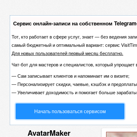
Сервис онлайн-записи на собственном Telegram
Тот, кто работает в сфере услуг, знает — без ведения зап
самый бюджетный и оптимальный вариант:
сервис VisitTim
Для новых пользователей
первый месяц бесплатно
.
Чат-бот для мастеров и специалистов, который упрощает 
—
Сам записывает клиентов и напоминает им о визите;
—
Персонализирует скидки, чаевые, кэшбэк и предоплаты
—
Увеличивает доходимость и помогает больше зарабаты
Начать пользоваться сервисом
AvatarMaker