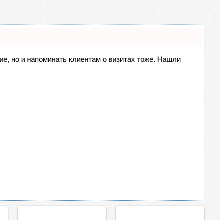
ние, но и напоминать клиентам о визитах тоже. Нашли