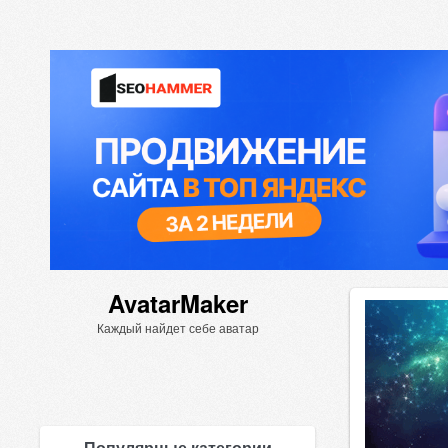
AvatarMaker
Каждый найдет себе аватар
Популярные категории