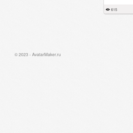
615
© 2023 - AvatarMaker.ru