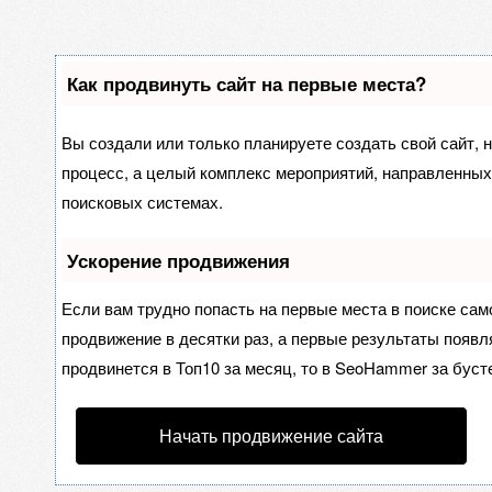
Как продвинуть сайт на первые места?
Вы создали или только планируете создать свой сайт, н
процесс, а целый комплекс мероприятий, направленных
поисковых системах.
Ускорение продвижения
Если вам трудно попасть на первые места в поиске са
продвижение в десятки раз, а первые результаты появля
продвинется в Топ10 за месяц, то в
SeoHammer
за буст
Начать продвижение сайта