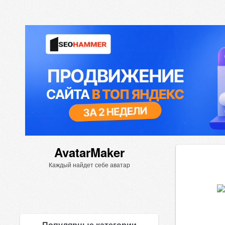
AvatarMaker
Каждый найдет себе аватар
Популярные категории