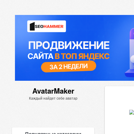
AvatarMaker
Каждый найдет себе аватар
Популярные категории