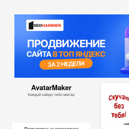
AvatarMaker
Каждый найдет себе аватар
Популярные категории