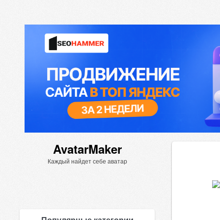
AvatarMaker
Каждый найдет себе аватар
Популярные категории