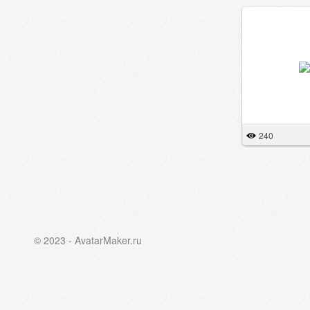
240
© 2023 - AvatarMaker.ru