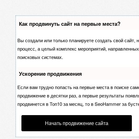
Как продвинуть сайт на первые места?
Вы создали или только планируете создать свой сайт, н
процесс, а целый комплекс мероприятий, направленных
поисковых системах.
Ускорение продвижения
Если вам трудно попасть на первые места в поиске са
продвижение в десятки раз, а первые результаты появля
продвинется в Топ10 за месяц, то в
SeoHammer
за буст
Начать продвижение сайта