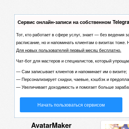
Сервис онлайн-записи на собственном Telegr
Тот, кто работает в сфере услуг, знает — без ведения з
расписание, но и напоминать клиентам о визитах тоже
Для новых пользователей
первый месяц бесплатно
.
Чат-бот для мастеров и специалистов, который упрощае
—
Сам записывает клиентов и напоминает им о визите;
—
Персонализирует скидки, чаевые, кэшбэк и предопла
—
Увеличивает доходимость и помогает больше зараба
Начать пользоваться сервисом
AvatarMaker