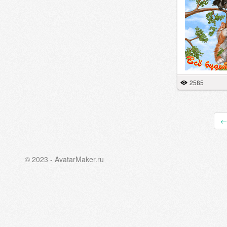
2585
© 2023 - AvatarMaker.ru