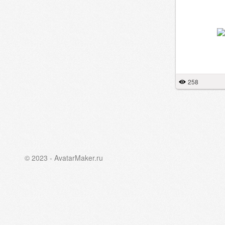
258
© 2023 - AvatarMaker.ru