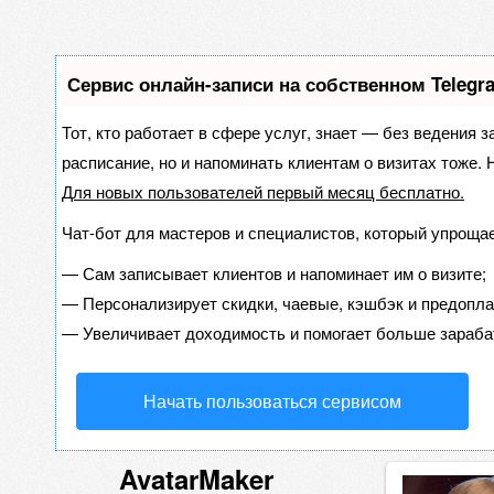
Сервис онлайн-записи на собственном Telegr
Тот, кто работает в сфере услуг, знает — без ведения з
расписание, но и напоминать клиентам о визитах тоже
Для новых пользователей
первый месяц бесплатно
.
Чат-бот для мастеров и специалистов, который упрощае
—
Сам записывает клиентов и напоминает им о визите;
—
Персонализирует скидки, чаевые, кэшбэк и предопла
—
Увеличивает доходимость и помогает больше зараба
Начать пользоваться сервисом
AvatarMaker