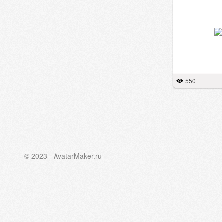
550
© 2023 - AvatarMaker.ru