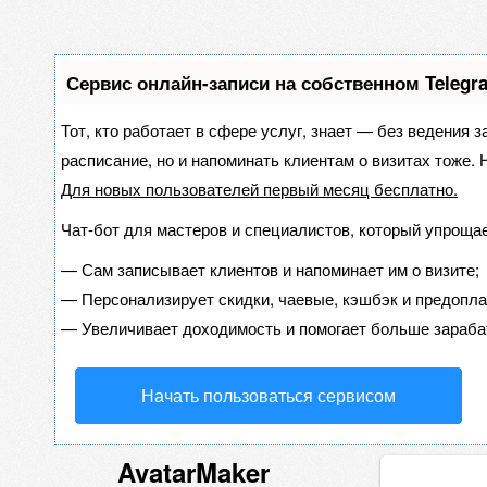
Сервис онлайн-записи на собственном Telegr
Тот, кто работает в сфере услуг, знает — без ведения з
расписание, но и напоминать клиентам о визитах тоже
Для новых пользователей
первый месяц бесплатно
.
Чат-бот для мастеров и специалистов, который упрощае
—
Сам записывает клиентов и напоминает им о визите;
—
Персонализирует скидки, чаевые, кэшбэк и предопла
—
Увеличивает доходимость и помогает больше зараба
Начать пользоваться сервисом
AvatarMaker