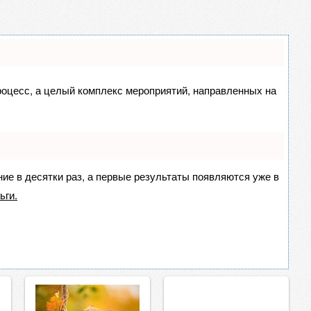
процесс, а целый комплекс мероприятий, направленных на
ние в десятки раз, а первые результаты появляются уже в
ьги.