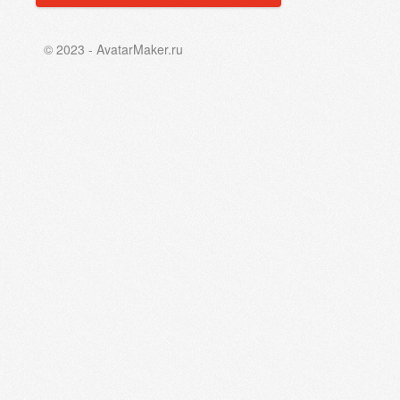
© 2023 - AvatarMaker.ru