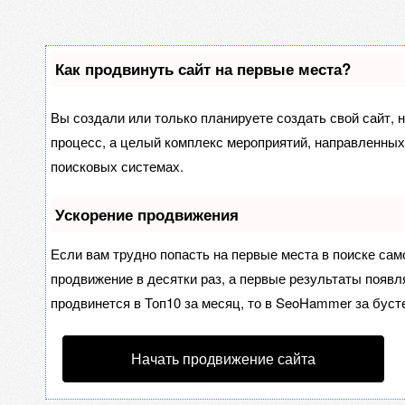
Как продвинуть сайт на первые места?
Вы создали или только планируете создать свой сайт, н
процесс, а целый комплекс мероприятий, направленных
поисковых системах.
Ускорение продвижения
Если вам трудно попасть на первые места в поиске са
продвижение в десятки раз, а первые результаты появля
продвинется в Топ10 за месяц, то в
SeoHammer
за буст
Начать продвижение сайта