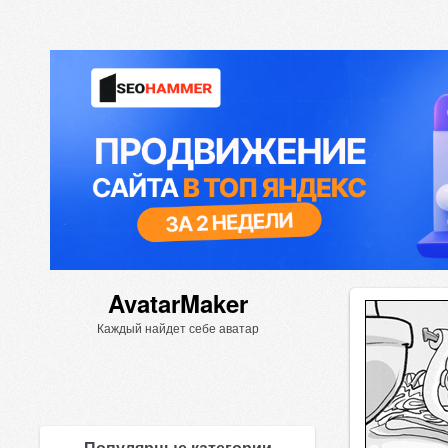
AvatarMaker
Каждый найдет себе аватар
Популярные категории