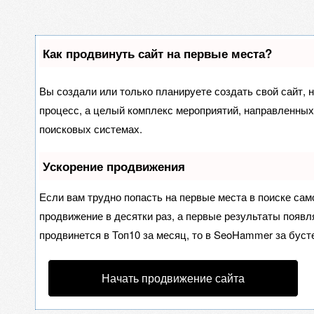
Как продвинуть сайт на первые места?
Вы создали или только планируете создать свой сайт, н
процесс, а целый комплекс мероприятий, направленных
поисковых системах.
Ускорение продвижения
Если вам трудно попасть на первые места в поиске са
продвижение в десятки раз, а первые результаты появля
продвинется в Топ10 за месяц, то в
SeoHammer
за буст
Начать продвижение сайта