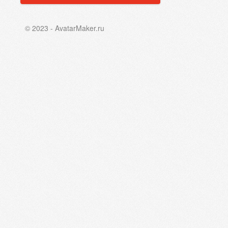
© 2023 - AvatarMaker.ru