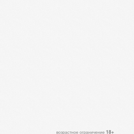
18+
возрастное ограничение