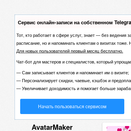
Сервис онлайн-записи на собственном Telegr
Тот, кто работает в сфере услуг, знает — без ведения з
расписание, но и напоминать клиентам о визитах тоже
Для новых пользователей
первый месяц бесплатно
.
Чат-бот для мастеров и специалистов, который упрощае
—
Сам записывает клиентов и напоминает им о визите;
—
Персонализирует скидки, чаевые, кэшбэк и предопла
—
Увеличивает доходимость и помогает больше зараба
Начать пользоваться сервисом
AvatarMaker