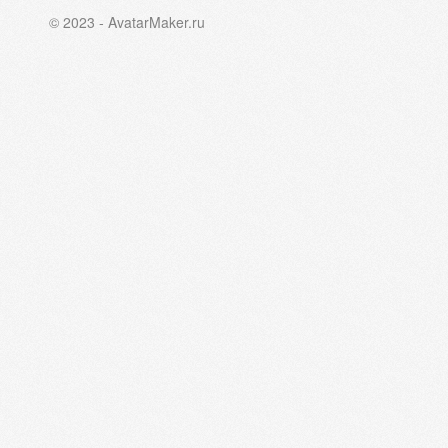
© 2023 - AvatarMaker.ru