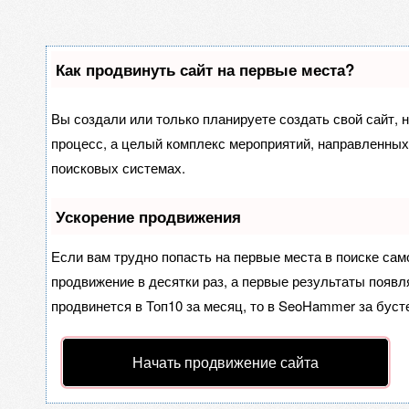
Как продвинуть сайт на первые места?
Вы создали или только планируете создать свой сайт, н
процесс, а целый комплекс мероприятий, направленных
поисковых системах.
Ускорение продвижения
Если вам трудно попасть на первые места в поиске са
продвижение в десятки раз, а первые результаты появля
продвинется в Топ10 за месяц, то в
SeoHammer
за буст
Начать продвижение сайта