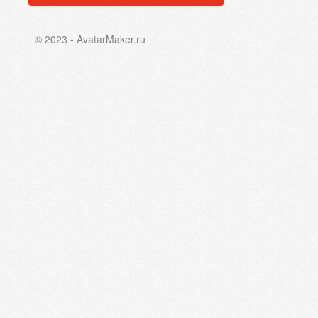
© 2023 - AvatarMaker.ru