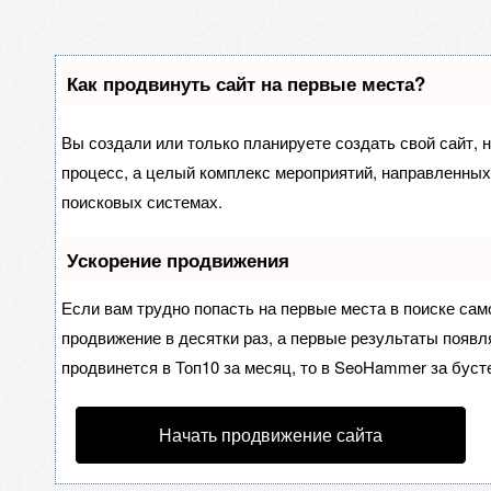
Как продвинуть сайт на первые места?
Вы создали или только планируете создать свой сайт, н
процесс, а целый комплекс мероприятий, направленных
поисковых системах.
Ускорение продвижения
Если вам трудно попасть на первые места в поиске са
продвижение в десятки раз, а первые результаты появля
продвинется в Топ10 за месяц, то в
SeoHammer
за буст
Начать продвижение сайта